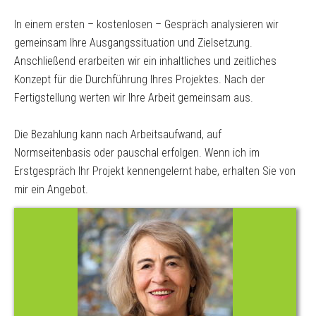
Coaching
|
In einem ersten – kostenlosen – Gespräch analysieren wir
Aktuelles
gemeinsam Ihre Ausgangssituation und Zielsetzung.
Anschließend erarbeiten wir ein inhaltliches und zeitliches
Konzept für die Durchführung Ihres Projektes. Nach der
Fertigstellung werten wir Ihre Arbeit gemeinsam aus.
Die Bezahlung kann nach Arbeitsaufwand, auf
Normseitenbasis oder pauschal erfolgen. Wenn ich im
Erstgespräch Ihr Projekt kennengelernt habe, erhalten Sie von
mir ein Angebot.